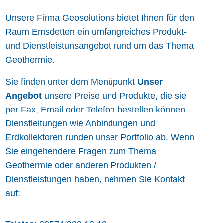
Unsere Firma Geosolutions bietet Ihnen für den
Raum Emsdetten ein umfangreiches Produkt-
und Dienstleistunsangebot rund um das Thema
Geothermie.
Sie finden unter dem Menüpunkt
Unser
Angebot
unsere Preise und Produkte, die sie
per Fax, Email oder Telefon bestellen können.
Dienstleitungen wie Anbindungen und
Erdkollektoren runden unser Portfolio ab. Wenn
Sie eingehendere Fragen zum Thema
Geothermie oder anderen Produkten /
Dienstleistungen haben, nehmen Sie Kontakt
auf: