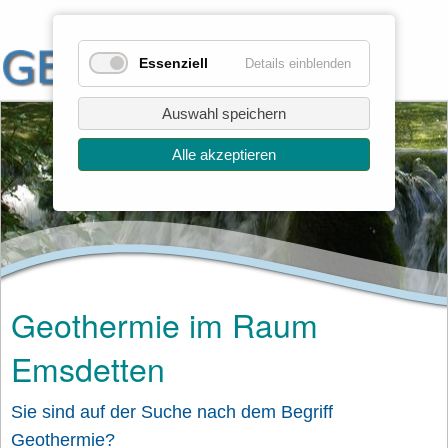
Essenziell
Details einblenden
Auswahl speichern
Alle akzeptieren
Geothermie im Raum
Emsdetten
Sie sind auf der Suche nach dem Begriff
Geothermie?