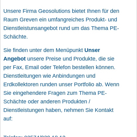
Unsere Firma Geosolutions bietet Ihnen für den
Raum Greven ein umfangreiches Produkt- und
Dienstleistunsangebot rund um das Thema PE-
Schächte.
Sie finden unter dem Menüpunkt
Unser
Angebot
unsere Preise und Produkte, die sie
per Fax, Email oder Telefon bestellen können.
Dienstleitungen wie Anbindungen und
Erdkollektoren runden unser Portfolio ab. Wenn
Sie eingehendere Fragen zum Thema PE-
Schächte oder anderen Produkten /
Dienstleistungen haben, nehmen Sie Kontakt
auf: