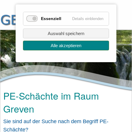
Essenziell
Details einblenden
Auswahl speichern
Alle akzeptieren
PE-Schächte im Raum
Greven
Sie sind auf der Suche nach dem Begriff PE-
Schächte?