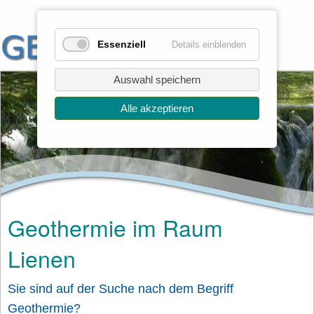
Essenziell
Details einblenden
Auswahl speichern
Alle akzeptieren
Geothermie im Raum
Lienen
Sie sind auf der Suche nach dem Begriff
Geothermie?