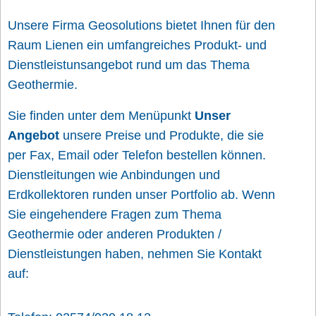
Unsere Firma Geosolutions bietet Ihnen für den
Raum Lienen ein umfangreiches Produkt- und
Dienstleistunsangebot rund um das Thema
Geothermie.
Sie finden unter dem Menüpunkt
Unser
Angebot
unsere Preise und Produkte, die sie
per Fax, Email oder Telefon bestellen können.
Dienstleitungen wie Anbindungen und
Erdkollektoren runden unser Portfolio ab. Wenn
Sie eingehendere Fragen zum Thema
Geothermie oder anderen Produkten /
Dienstleistungen haben, nehmen Sie Kontakt
auf: