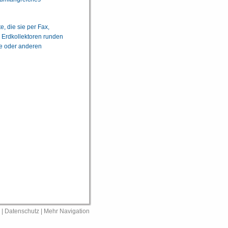
, die sie per Fax,
 Erdkollektoren runden
e oder anderen
|
Datenschutz
|
Mehr Navigation