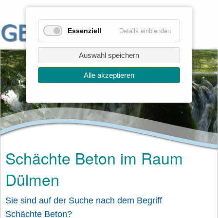
Essenziell
Details einblenden
Auswahl speichern
Alle akzeptieren
Schächte Beton im Raum
Dülmen
Sie sind auf der Suche nach dem Begriff
Schächte Beton?