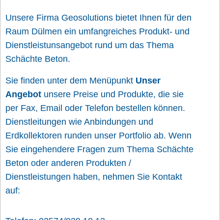
Unsere Firma Geosolutions bietet Ihnen für den
Raum Dülmen ein umfangreiches Produkt- und
Dienstleistunsangebot rund um das Thema
Schächte Beton.
Sie finden unter dem Menüpunkt
Unser
Angebot
unsere Preise und Produkte, die sie
per Fax, Email oder Telefon bestellen können.
Dienstleitungen wie Anbindungen und
Erdkollektoren runden unser Portfolio ab. Wenn
Sie eingehendere Fragen zum Thema Schächte
Beton oder anderen Produkten /
Dienstleistungen haben, nehmen Sie Kontakt
auf: