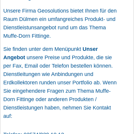
Unsere Firma Geosolutions bietet Ihnen für den
Raum Dülmen ein umfangreiches Produkt- und
Dienstleistunsangebot rund um das Thema
Muffe-Dorn Fittinge.
Sie finden unter dem Menüpunkt
Unser
Angebot
unsere Preise und Produkte, die sie
per Fax, Email oder Telefon bestellen können.
Dienstleitungen wie Anbindungen und
Erdkollektoren runden unser Portfolio ab. Wenn
Sie eingehendere Fragen zum Thema Muffe-
Dorn Fittinge oder anderen Produkten /
Dienstleistungen haben, nehmen Sie Kontakt
auf: