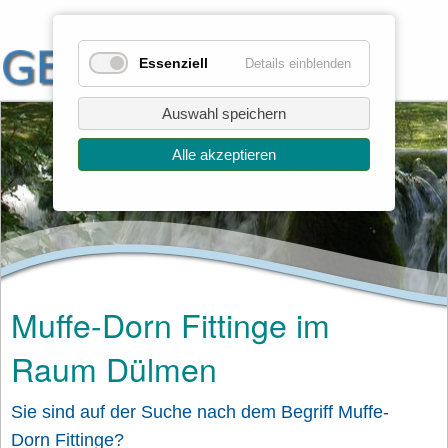
Essenziell
Details einblenden
Auswahl speichern
Alle akzeptieren
Muffe-Dorn Fittinge im
Raum Dülmen
Sie sind auf der Suche nach dem Begriff Muffe-
Dorn Fittinge?